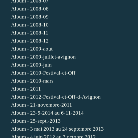
Album - 2008-07
Album - 2008-08
Album - 2008-09
Album - 2008-10
Album - 2008-11
Album - 2008-12
Album - 2009-aout
Album - 2009-juillet-avignon
Album - 2009-juin
Album - 2010-Festival-et-Off
Album - 2010-mars
Album - 2011
Album - 2012-Festival-et-Off-d-Avignon
Album - 21-novembre-2011
Album - 23-5-2014 au 6-11-2014
Album - 25-sept.-2013
Album - 3 mai 2013 au 24 septembre 2013
Album - 4 juin 2012 au 3 octobre 2012