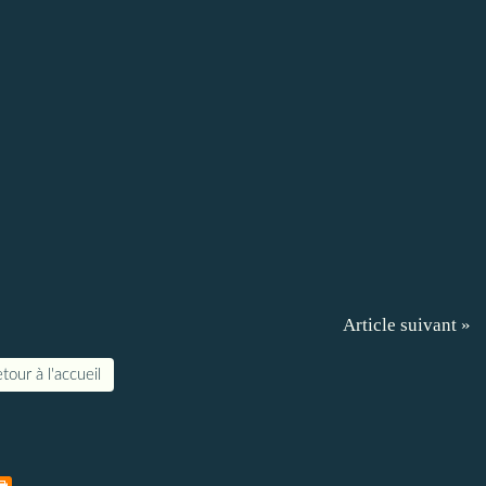
Article suivant »
tour à l'accueil