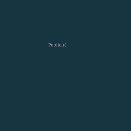
Publicité