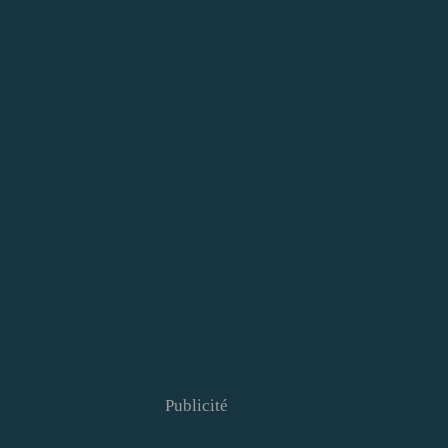
Publicité