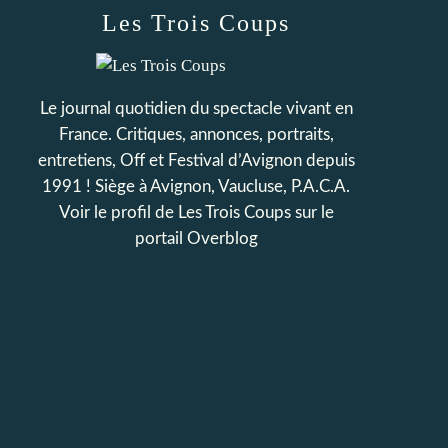
Les Trois Coups
Le journal quotidien du spectacle vivant en
France. Critiques, annonces, portraits,
entretiens, Off et Festival d’Avignon depuis
1991 ! Siège à Avignon, Vaucluse, P.A.C.A.
Voir le profil de
Les Trois Coups
sur le
portail Overblog