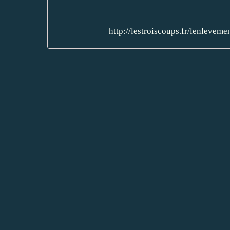
http://lestroiscoups.fr/lenleve