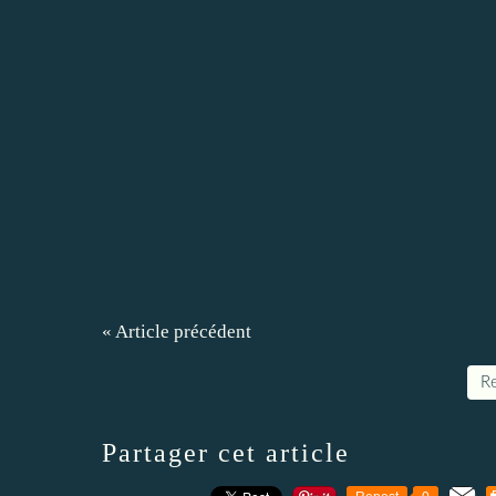
« Article précédent
Re
Partager cet article