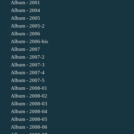
Album - 2001
Album - 2004
Album - 2005
Album - 2005-2
Album - 2006
Album - 2006-bis
Album - 2007
Album - 2007-2
Album - 2007-3
Album - 2007-4
Album - 2007-5
Album - 2008-01
Album - 2008-02
Album - 2008-03
Album - 2008-04
Album - 2008-05
Album - 2008-06