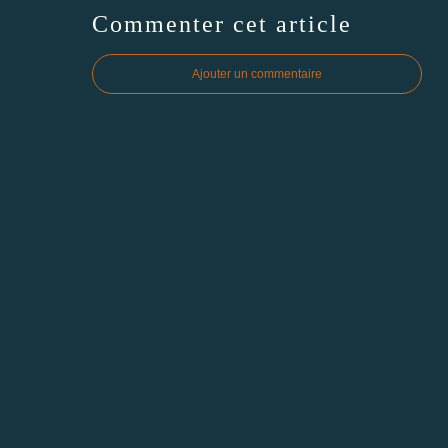
Commenter cet article
Ajouter un commentaire