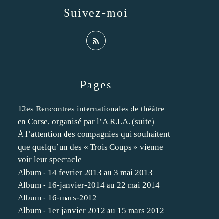
Suivez-moi
Pages
12es Rencontres internationales de théâtre
en Corse, organisé par l’A.R.I.A. (suite)
À l’attention des compagnies qui souhaitent
que quelqu’un des « Trois Coups » vienne
voir leur spectacle
Album - 14 fevrier 2013 au 3 mai 2013
Album - 16-janvier-2014 au 22 mai 2014
Album - 16-mars-2012
Album - 1er janvier 2012 au 15 mars 2012