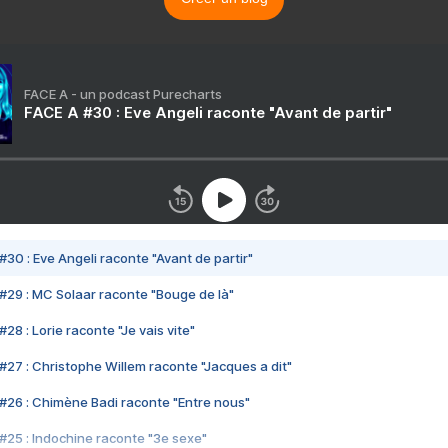
FACE A - un podcast Purecharts
FACE A #30 : Eve Angeli raconte "Avant de partir"
#30 : Eve Angeli raconte "Avant de partir"
#29 : MC Solaar raconte "Bouge de là"
28 : Lorie raconte "Je vais vite"
#27 : Christophe Willem raconte "Jacques a dit"
#26 : Chimène Badi raconte "Entre nous"
#25 : Indochine raconte "3e sexe"