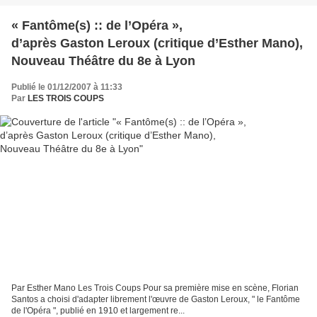
« Fantôme(s) :: de l’Opéra »,
d’après Gaston Leroux (critique d’Esther Mano),
Nouveau Théâtre du 8e à Lyon
Publié le 01/12/2007 à 11:33
Par
LES TROIS COUPS
Par Esther Mano Les Trois Coups Pour sa première mise en scène, Florian
Santos a choisi d'adapter librement l'œuvre de Gaston Leroux, " le Fantôme
de l'Opéra ", publié en 1910 et largement re...