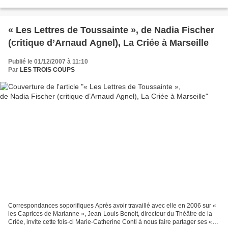
« Les Lettres de Toussainte », de Nadia Fischer
(critique d’Arnaud Agnel), La Criée à Marseille
Publié le 01/12/2007 à 11:10
Par
LES TROIS COUPS
Correspondances soporifiques Après avoir travaillé avec elle en 2006 sur «
les Caprices de Marianne », Jean-Louis Benoit, directeur du Théâtre de la
Criée, invite cette fois-ci Marie-Catherine Conti à nous faire partager ses «