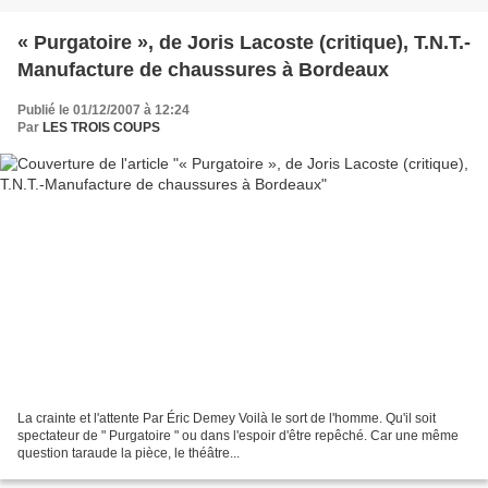
« Purgatoire », de Joris Lacoste (critique), T.N.T.-
Manufacture de chaussures à Bordeaux
Publié le 01/12/2007 à 12:24
Par
LES TROIS COUPS
La crainte et l'attente Par Éric Demey Voilà le sort de l'homme. Qu'il soit
spectateur de " Purgatoire " ou dans l'espoir d'être repêché. Car une même
question taraude la pièce, le théâtre...