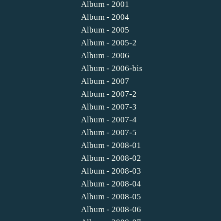
Album - 2001
Album - 2004
Album - 2005
Album - 2005-2
Album - 2006
Album - 2006-bis
Album - 2007
Album - 2007-2
Album - 2007-3
Album - 2007-4
Album - 2007-5
Album - 2008-01
Album - 2008-02
Album - 2008-03
Album - 2008-04
Album - 2008-05
Album - 2008-06