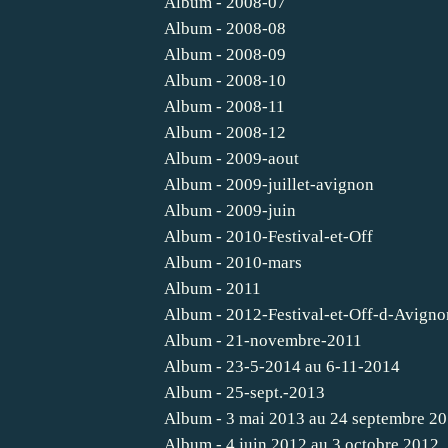
Album - 2008-07
Album - 2008-08
Album - 2008-09
Album - 2008-10
Album - 2008-11
Album - 2008-12
Album - 2009-aout
Album - 2009-juillet-avignon
Album - 2009-juin
Album - 2010-Festival-et-Off
Album - 2010-mars
Album - 2011
Album - 2012-Festival-et-Off-d-Avigno
Album - 21-novembre-2011
Album - 23-5-2014 au 6-11-2014
Album - 25-sept.-2013
Album - 3 mai 2013 au 24 septembre 2
Album - 4 juin 2012 au 3 octobre 2012