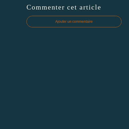
Commenter cet article
Ajouter un commentaire