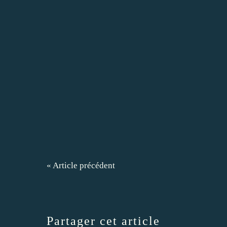
« Article précédent
Partager cet article