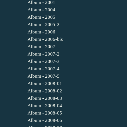
Album - 2001
Album - 2004
Album - 2005
Album - 2005-2
Album - 2006
Album - 2006-bis
Album - 2007
Album - 2007-2
Album - 2007-3
Album - 2007-4
Album - 2007-5
Album - 2008-01
Album - 2008-02
Album - 2008-03
Album - 2008-04
Album - 2008-05
Album - 2008-06