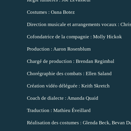
Costumes : Oana Botez
Direction musicale et arrangements vocaux : Chri
Cofondatrice de la compagnie : Molly Hickok
Production : Aaron Rosenblum
Chargé de production : Brendan Regimbal
Chorégraphie des combats : Ellen Saland
Création vidéo déléguée : Keith Skretch
Coach de dialecte : Amanda Quaid
Traduction : Mathieu Éveillard
Réalisation des costumes : Glenda Beck, Bevan Du