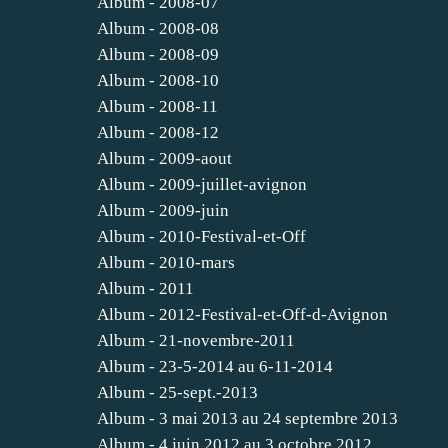
Album - 2008-07
Album - 2008-08
Album - 2008-09
Album - 2008-10
Album - 2008-11
Album - 2008-12
Album - 2009-aout
Album - 2009-juillet-avignon
Album - 2009-juin
Album - 2010-Festival-et-Off
Album - 2010-mars
Album - 2011
Album - 2012-Festival-et-Off-d-Avignon
Album - 21-novembre-2011
Album - 23-5-2014 au 6-11-2014
Album - 25-sept.-2013
Album - 3 mai 2013 au 24 septembre 2013
Album - 4 juin 2012 au 3 octobre 2012