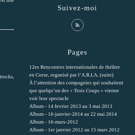
est une
Suivez-moi
Pages
12es Rencontres internationales de théâtre
en Corse, organisé par l’A.R.I.A. (suite)
tocks,
À l’attention des compagnies qui souhaitent
que quelqu’un des « Trois Coups » vienne
voir leur spectacle
Album - 14 fevrier 2013 au 3 mai 2013
Album - 16-janvier-2014 au 22 mai 2014
Album - 16-mars-2012
Album - 1er janvier 2012 au 15 mars 2012