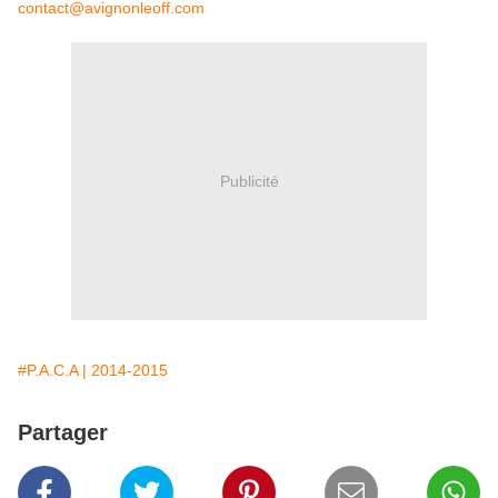
contact@avignonleoff.com
Publicité
#P.A.C.A | 2014-2015
Partager