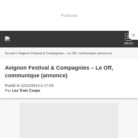
Publicité
MENU
Accueil
» Avignon Festival & Compagnies – Le Off, communique (annonce)
Avignon Festival & Compagnies – Le Off,
communique (annonce)
Publié le 12/12/2014 à 17:59
Par
Les Trois Coups