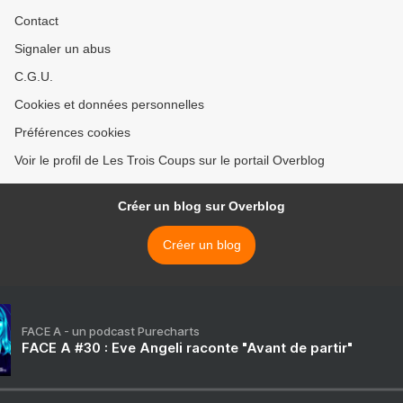
Contact
Signaler un abus
C.G.U.
Cookies et données personnelles
Préférences cookies
Voir le profil de Les Trois Coups sur le portail Overblog
Créer un blog sur Overblog
Créer un blog
FACE A - un podcast Purecharts
FACE A #30 : Eve Angeli raconte "Avant de partir"