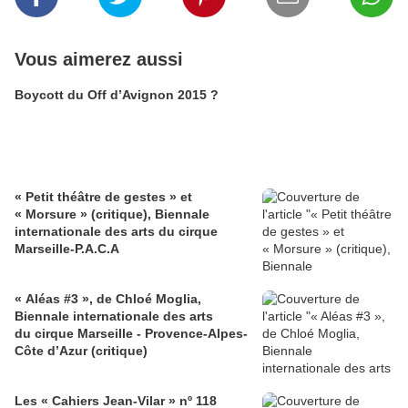
Vous aimerez aussi
Boycott du Off d’Avignon 2015 ?
« Petit théâtre de gestes » et
« Morsure » (critique), Biennale
internationale des arts du cirque
Marseille-P.A.C.A
« Aléas #3 », de Chloé Moglia,
Biennale internationale des arts
du cirque Marseille - Provence-Alpes-
Côte d’Azur (critique)
Les « Cahiers Jean-Vilar » nº 118