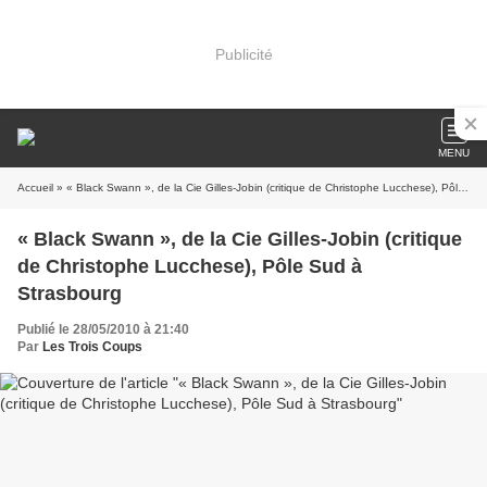
Publicité
MENU
Accueil
» « Black Swann », de la Cie Gilles-Jobin (critique de Christophe Lucchese), Pôle Sud à Strasbourg
« Black Swann », de la Cie Gilles-Jobin (critique
de Christophe Lucchese), Pôle Sud à
Strasbourg
Publié le 28/05/2010 à 21:40
Par
Les Trois Coups