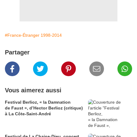
#France-Étranger 1998-2014
Partager
Vous aimerez aussi
Festival Berlioz, « la Damnation
de Faust », d’Hector Berlioz (critique)
à La Côte‑Saint‑André
Festival de La Chaise-Dieu, concert