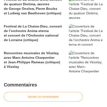
du quatuor Diotima, œuvres
de George Onslow, Pierre Boulez
et Ludwig van Beethoven (critique)
Festival de La Chaise-Dieu, concert
de l’orchestre Anima eterna
et concert de l’Orchestre national
de Lorraine (critique)
Rencontres musicales de Vézelay,
avec Marc-Antoine Charpentier
et Jean-Philippe Rameau (critique)
à Vézelay
Commentaires
Ajouter un commentaire