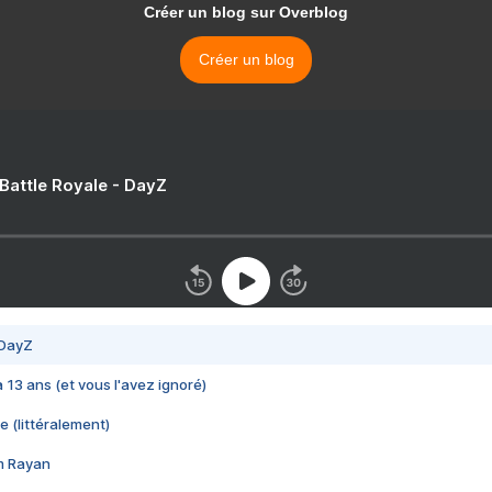
Créer un blog sur Overblog
Créer un blog
 Battle Royale - DayZ
 DayZ
 a 13 ans (et vous l'avez ignoré)
e (littéralement)
im Rayan