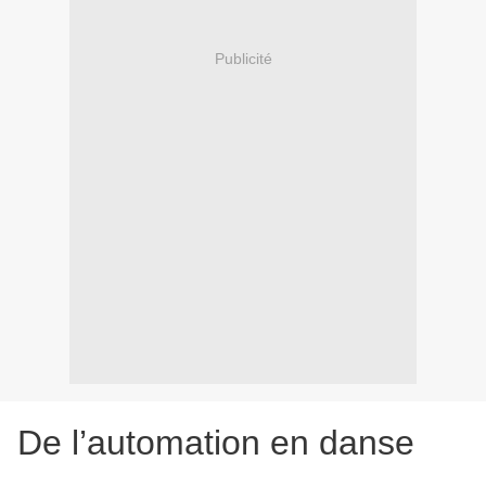
Publicité
De l’automation en danse