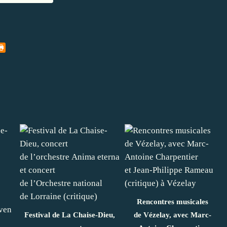
Rencontres musicales
Festival de La Chaise-Dieu,
de Vézelay, avec Marc-