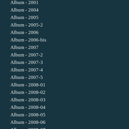
Album - 2001
Album - 2004
Album - 2005
Album - 2005-2
Album - 2006
Album - 2006-bis
Album - 2007
Album - 2007-2
Album - 2007-3
Album - 2007-4
Album - 2007-5
Album - 2008-01
Album - 2008-02
Album - 2008-03
Album - 2008-04
Album - 2008-05
Album - 2008-06