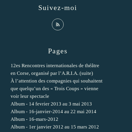
Suivez-moi
Pages
12es Rencontres internationales de théâtre
en Corse, organisé par l’A.R.I.A. (suite)
À l’attention des compagnies qui souhaitent
que quelqu’un des « Trois Coups » vienne
voir leur spectacle
Album - 14 fevrier 2013 au 3 mai 2013
Album - 16-janvier-2014 au 22 mai 2014
Album - 16-mars-2012
Album - 1er janvier 2012 au 15 mars 2012