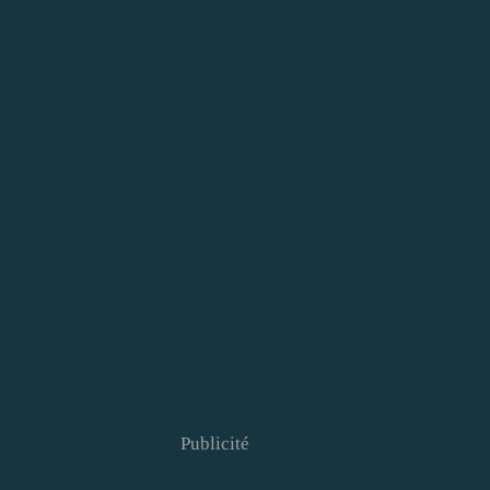
Publicité