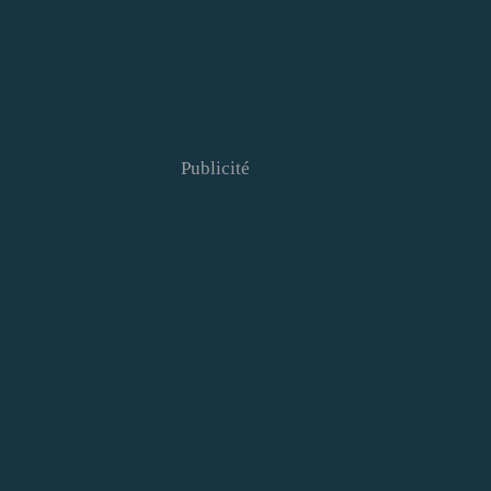
Publicité