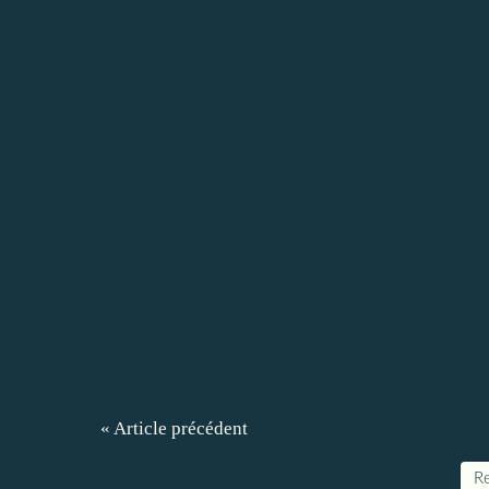
« Article précédent
Re