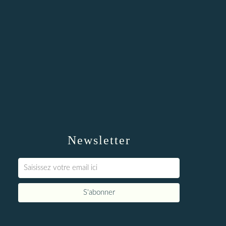
Newsletter