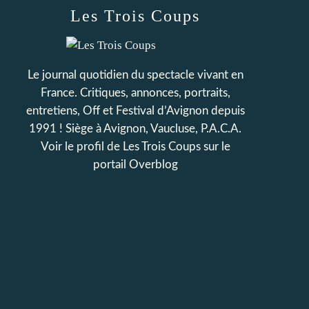
Les Trois Coups
Le journal quotidien du spectacle vivant en
France. Critiques, annonces, portraits,
entretiens, Off et Festival d’Avignon depuis
1991 ! Siège à Avignon, Vaucluse, P.A.C.A.
Voir le profil de
Les Trois Coups
sur le
portail Overblog