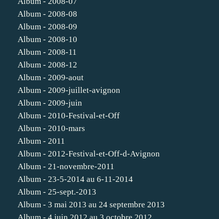
Album - 2008-07
Album - 2008-08
Album - 2008-09
Album - 2008-10
Album - 2008-11
Album - 2008-12
Album - 2009-aout
Album - 2009-juillet-avignon
Album - 2009-juin
Album - 2010-Festival-et-Off
Album - 2010-mars
Album - 2011
Album - 2012-Festival-et-Off-d-Avignon
Album - 21-novembre-2011
Album - 23-5-2014 au 6-11-2014
Album - 25-sept.-2013
Album - 3 mai 2013 au 24 septembre 2013
Album - 4 juin 2012 au 3 octobre 2012