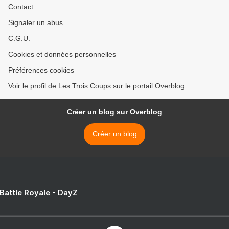
Contact
Signaler un abus
C.G.U.
Cookies et données personnelles
Préférences cookies
Voir le profil de Les Trois Coups sur le portail Overblog
Créer un blog sur Overblog
Créer un blog
 Battle Royale - DayZ