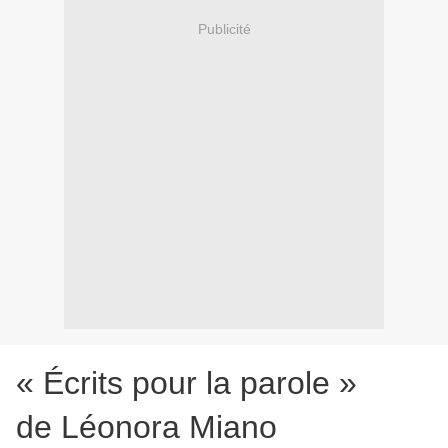
Publicité
« Écrits pour la parole »
de Léonora Miano