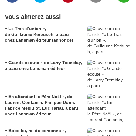
Vous aimerez aussi
« Le Trait d’union »,
de Guillaume Kerbusch, a paru
chez Lansman éditeur (annonce)
« Grande écoute » de Larry Tremblay,
a paru chez Lansman éditeur
« En attendant le Père Noël », de
Laurent Contamin, Philippe Dorin,
Fabrice Melquiot, Luc Tartar, a paru
chez Lansman éditeur
« Bobo Ier, roi de personne »,