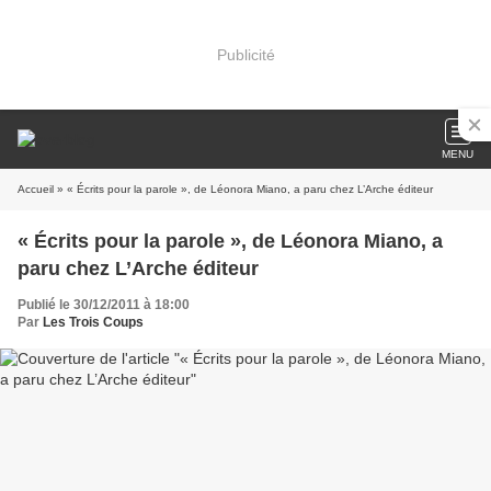
Publicité
MENU
Accueil
» « Écrits pour la parole », de Léonora Miano, a paru chez L’Arche éditeur
« Écrits pour la parole », de Léonora Miano, a
paru chez L’Arche éditeur
Publié le 30/12/2011 à 18:00
Par
Les Trois Coups