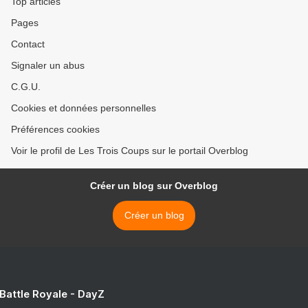
Top articles
Pages
Contact
Signaler un abus
C.G.U.
Cookies et données personnelles
Préférences cookies
Voir le profil de Les Trois Coups sur le portail Overblog
Créer un blog sur Overblog
Créer un blog
 Battle Royale - DayZ