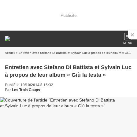
Publicité
MENU
Accueil
» Entretien avec Stefano Di Battista et Sylvain Luc à propos de leur album « Giù la testa »
Entretien avec Stefano Di Battista et Sylvain Luc
à propos de leur album « Giù la testa »
Publié le 19/10/2014 à 15:32
Par
Les Trois Coups