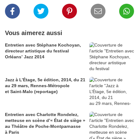
Vous aimerez aussi
Entretien avec Stéphane Kochoyan,
directeur artistique du festival
Orléans’ Jazz 2014
Jazz à L’Étage, 5e édition, 2014, du 21
au 29 mars, Rennes-Métropole
et Saint-Malo (reportage)
Entretien avec Charlotte Rondelez,
metteuse en scène d’« État de siège »
au Théâtre de Poche-Montparnasse
à Paris