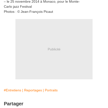
– le 25 novembre 2014 à Monaco, pour le Monte-
Carlo jazz Festival
Photos : © Jean-François Picaut
Publicité
#Entretiens | Reportages | Portraits
Partager