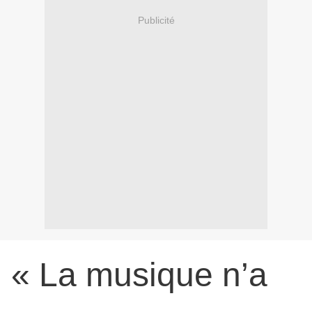
Publicité
« La musique n’a