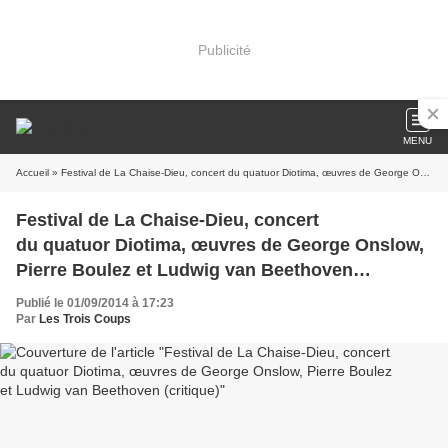
Publicité
MENU
Accueil
» Festival de La Chaise-Dieu, concert du quatuor Diotima, œuvres de George Onslow, Pierre Boulez et Ludwig van Beethoven (critique)
Festival de La Chaise-Dieu, concert
du quatuor Diotima, œuvres de George Onslow,
Pierre Boulez et Ludwig van Beethoven
(critique)
Publié le 01/09/2014 à 17:23
Par
Les Trois Coups