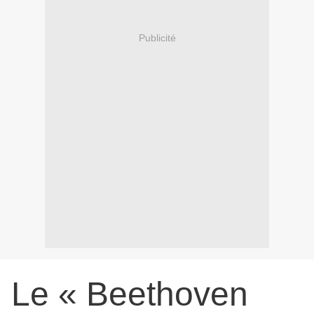
Publicité
Le « Beethoven