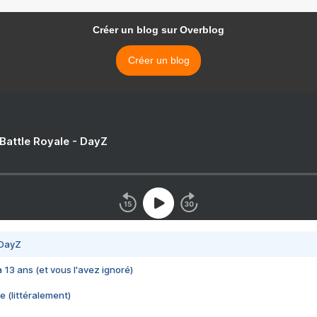
Créer un blog sur Overblog
Créer un blog
 Battle Royale - DayZ
 DayZ
 a 13 ans (et vous l'avez ignoré)
e (littéralement)