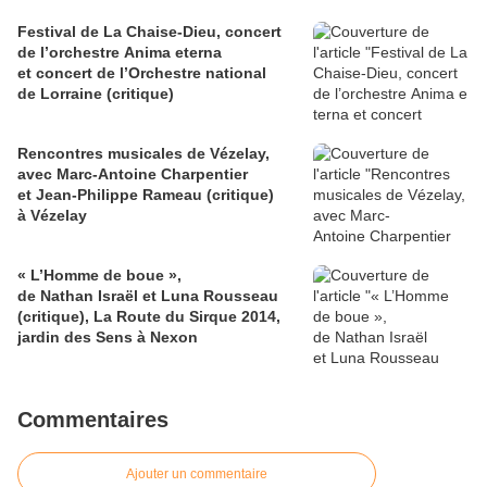
Festival de La Chaise-Dieu, concert
de l’orchestre Anima eterna
et concert de l’Orchestre national
de Lorraine (critique)
Rencontres musicales de Vézelay,
avec Marc-Antoine Charpentier
et Jean-Philippe Rameau (critique)
à Vézelay
« L’Homme de boue »,
de Nathan Israël et Luna Rousseau
(critique), La Route du Sirque 2014,
jardin des Sens à Nexon
Commentaires
Ajouter un commentaire