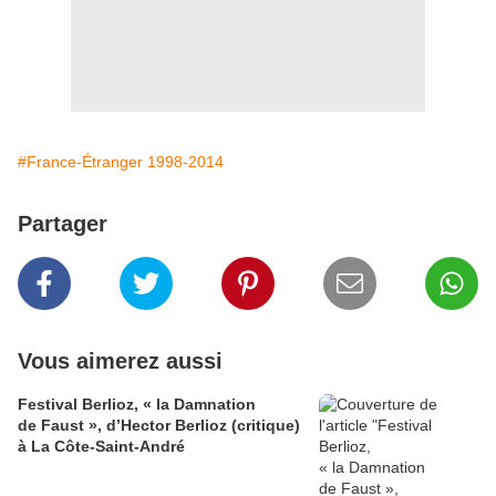
#France-Étranger 1998-2014
Partager
Vous aimerez aussi
Festival Berlioz, « la Damnation
de Faust », d’Hector Berlioz (critique)
à La Côte‑Saint‑André