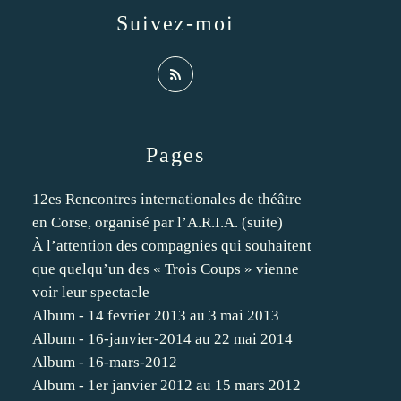
Suivez-moi
Pages
12es Rencontres internationales de théâtre
en Corse, organisé par l’A.R.I.A. (suite)
À l’attention des compagnies qui souhaitent
que quelqu’un des « Trois Coups » vienne
voir leur spectacle
Album - 14 fevrier 2013 au 3 mai 2013
Album - 16-janvier-2014 au 22 mai 2014
Album - 16-mars-2012
Album - 1er janvier 2012 au 15 mars 2012