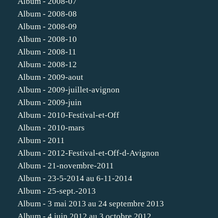
Album - 2008-07
Album - 2008-08
Album - 2008-09
Album - 2008-10
Album - 2008-11
Album - 2008-12
Album - 2009-aout
Album - 2009-juillet-avignon
Album - 2009-juin
Album - 2010-Festival-et-Off
Album - 2010-mars
Album - 2011
Album - 2012-Festival-et-Off-d-Avignon
Album - 21-novembre-2011
Album - 23-5-2014 au 6-11-2014
Album - 25-sept.-2013
Album - 3 mai 2013 au 24 septembre 2013
Album - 4 juin 2012 au 3 octobre 2012