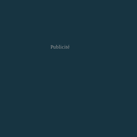
Publicité