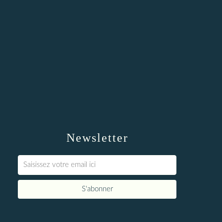
Newsletter