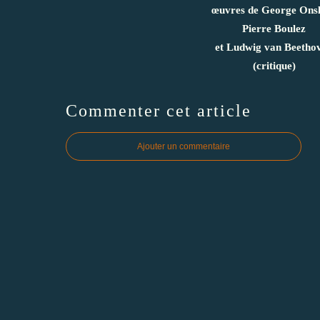
œuvres de George Ons
Pierre Boulez
et Ludwig van Beetho
(critique)
Commenter cet article
Ajouter un commentaire