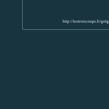
http://lestroiscoups.fr/go