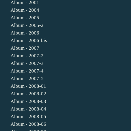
Album - 2001
Album - 2004
Album - 2005
Album - 2005-2
Album - 2006
Album - 2006-bis
Album - 2007
Album - 2007-2
Album - 2007-3
Album - 2007-4
Album - 2007-5
Album - 2008-01
Album - 2008-02
Album - 2008-03
Album - 2008-04
Album - 2008-05
Album - 2008-06