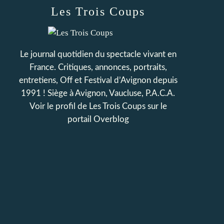
Les Trois Coups
Le journal quotidien du spectacle vivant en
France. Critiques, annonces, portraits,
entretiens, Off et Festival d’Avignon depuis
1991 ! Siège à Avignon, Vaucluse, P.A.C.A.
Voir le profil de
Les Trois Coups
sur le
portail Overblog