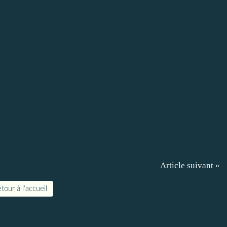
Article suivant »
tour à l'accueil