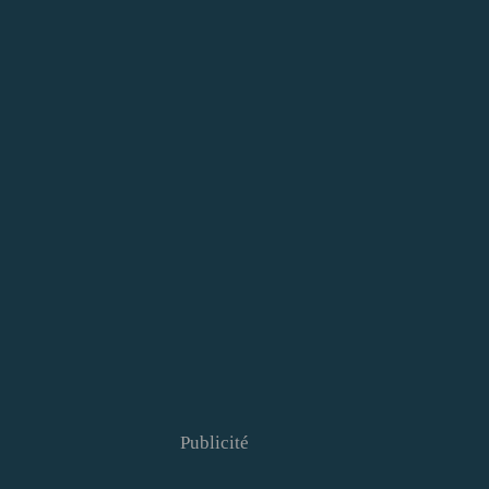
Publicité