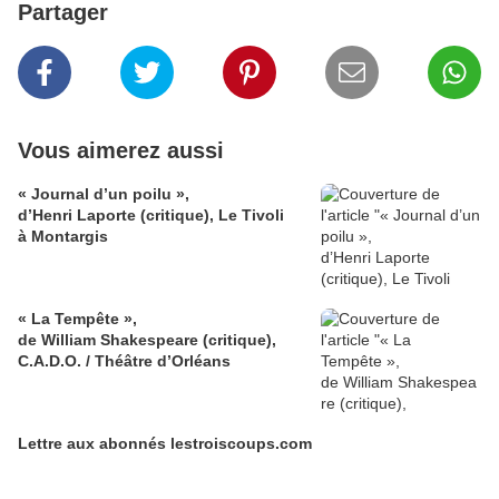
Partager
Vous aimerez aussi
« Journal d’un poilu »,
d’Henri Laporte (critique), Le Tivoli
à Montargis
« La Tempête »,
de William Shakespeare (critique),
C.A.D.O. / Théâtre d’Orléans
Lettre aux abonnés lestroiscoups.com