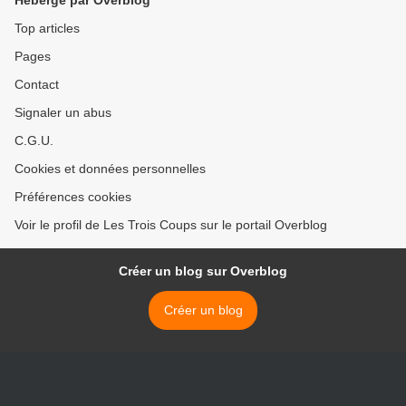
Hébergé par Overblog
Top articles
Pages
Contact
Signaler un abus
C.G.U.
Cookies et données personnelles
Préférences cookies
Voir le profil de Les Trois Coups sur le portail Overblog
Créer un blog sur Overblog
Créer un blog