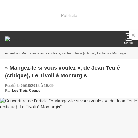
Publicité
MENU
Accueil
» « Mangez-le si vous voulez », de Jean Teulé (critique), Le Tivoli à Montargis
« Mangez-le si vous voulez », de Jean Teulé
(critique), Le Tivoli à Montargis
Publié le 05/10/2014 à 19:09
Par
Les Trois Coups