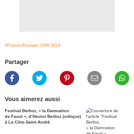
#France-Étranger 1998-2014
Partager
Vous aimerez aussi
Festival Berlioz, « la Damnation
de Faust », d’Hector Berlioz (critique)
à La Côte‑Saint‑André