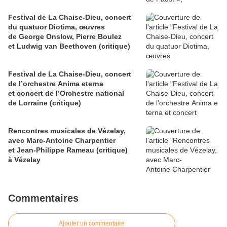
Festival de La Chaise-Dieu, concert
du quatuor Diotima, œuvres
de George Onslow, Pierre Boulez
et Ludwig van Beethoven (critique)
Festival de La Chaise-Dieu, concert
de l’orchestre Anima eterna
et concert de l’Orchestre national
de Lorraine (critique)
Rencontres musicales de Vézelay,
avec Marc-Antoine Charpentier
et Jean-Philippe Rameau (critique)
à Vézelay
Commentaires
Ajouter un commentaire