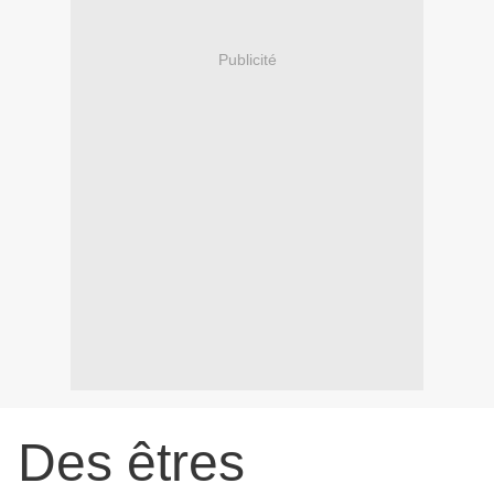
Publicité
Des êtres