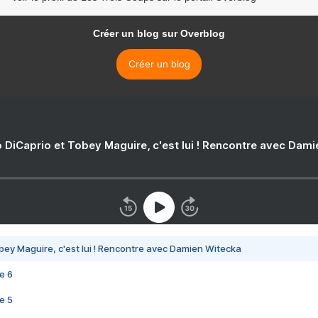
Créer un blog sur Overblog
Créer un blog
 DiCaprio et Tobey Maguire, c'est lui ! Rencontre avec Dam
bey Maguire, c'est lui ! Rencontre avec Damien Witecka
e 6
e 5