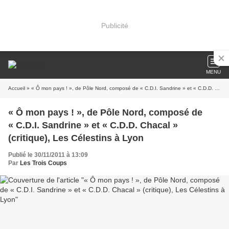
Publicité
MENU
Accueil
» « Ô mon pays ! », de Pôle Nord, composé de « C.D.I. Sandrine » et « C.D.D. Chacal » (critique), Les Célestins à Lyon
« Ô mon pays ! », de Pôle Nord, composé de
« C.D.I. Sandrine » et « C.D.D. Chacal »
(critique), Les Célestins à Lyon
Publié le 30/11/2011 à 13:09
Par
Les Trois Coups