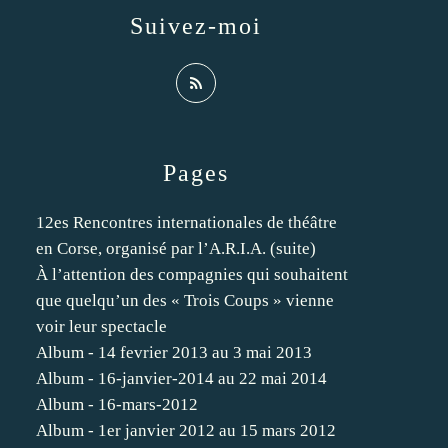
Suivez-moi
Pages
12es Rencontres internationales de théâtre
en Corse, organisé par l’A.R.I.A. (suite)
À l’attention des compagnies qui souhaitent
que quelqu’un des « Trois Coups » vienne
voir leur spectacle
Album - 14 fevrier 2013 au 3 mai 2013
Album - 16-janvier-2014 au 22 mai 2014
Album - 16-mars-2012
Album - 1er janvier 2012 au 15 mars 2012