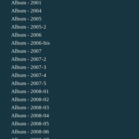
Album - 2001
Album - 2004
Album - 2005
Album - 2005-2
Album - 2006
Album - 2006-bis
Album - 2007
Album - 2007-2
Album - 2007-3
Album - 2007-4
Album - 2007-5
Album - 2008-01
Album - 2008-02
Album - 2008-03
Album - 2008-04
Album - 2008-05
Album - 2008-06