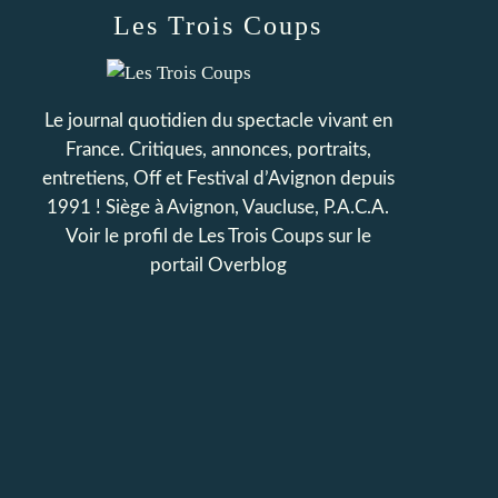
Les Trois Coups
Le journal quotidien du spectacle vivant en
France. Critiques, annonces, portraits,
entretiens, Off et Festival d’Avignon depuis
1991 ! Siège à Avignon, Vaucluse, P.A.C.A.
Voir le profil de
Les Trois Coups
sur le
portail Overblog