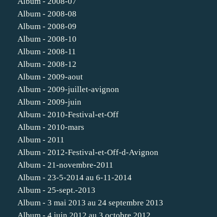
Album - 2008-07
Album - 2008-08
Album - 2008-09
Album - 2008-10
Album - 2008-11
Album - 2008-12
Album - 2009-aout
Album - 2009-juillet-avignon
Album - 2009-juin
Album - 2010-Festival-et-Off
Album - 2010-mars
Album - 2011
Album - 2012-Festival-et-Off-d-Avignon
Album - 21-novembre-2011
Album - 23-5-2014 au 6-11-2014
Album - 25-sept.-2013
Album - 3 mai 2013 au 24 septembre 2013
Album - 4 juin 2012 au 3 octobre 2012