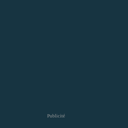
Publicité