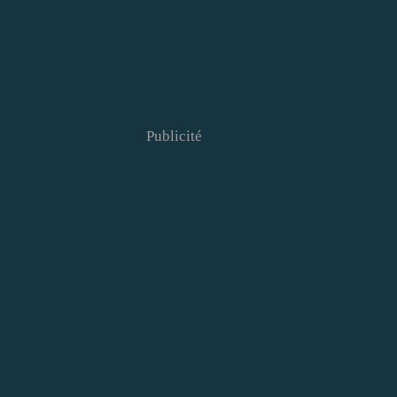
Publicité