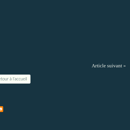
Article suivant »
tour à l'accueil