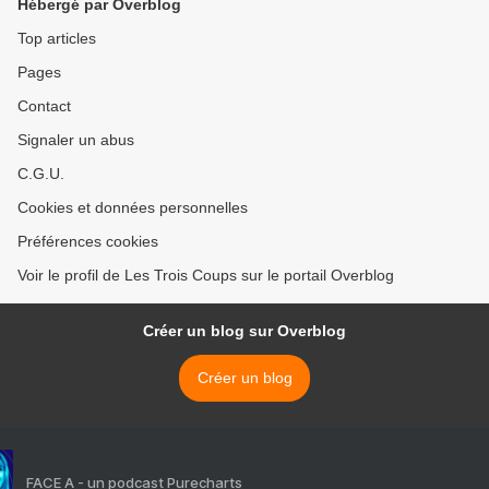
Hébergé par Overblog
Top articles
Pages
Contact
Signaler un abus
C.G.U.
Cookies et données personnelles
Préférences cookies
Voir le profil de Les Trois Coups sur le portail Overblog
Créer un blog sur Overblog
Créer un blog
FACE A - un podcast Purecharts