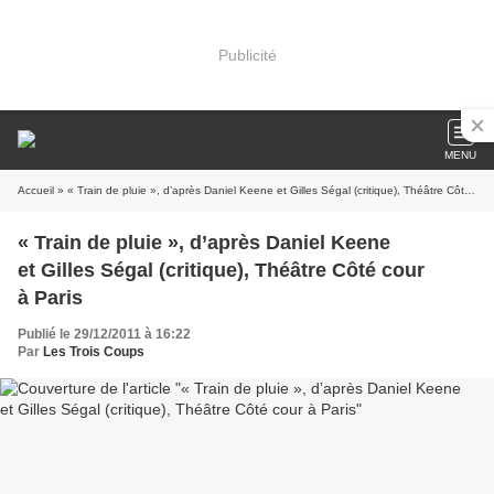
Publicité
MENU
Accueil
» « Train de pluie », d’après Daniel Keene et Gilles Ségal (critique), Théâtre Côté cour à Paris
« Train de pluie », d’après Daniel Keene
et Gilles Ségal (critique), Théâtre Côté cour
à Paris
Publié le 29/12/2011 à 16:22
Par
Les Trois Coups