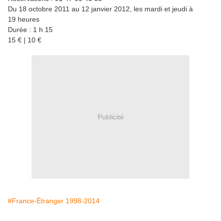
Du 18 octobre 2011 au 12 janvier 2012, les mardi et jeudi à
19 heures
Durée : 1 h 15
15 € | 10 €
Publicité
#France-Étranger 1998-2014