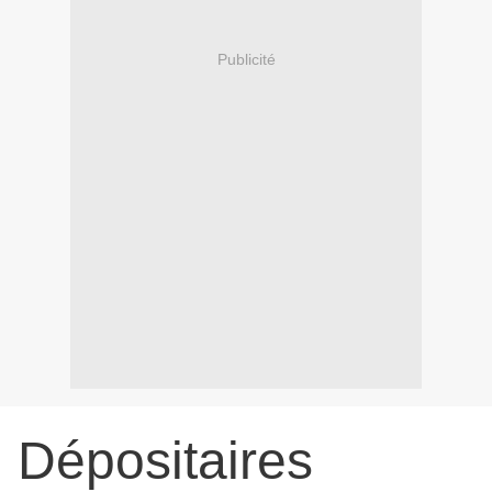
Publicité
Dépositaires