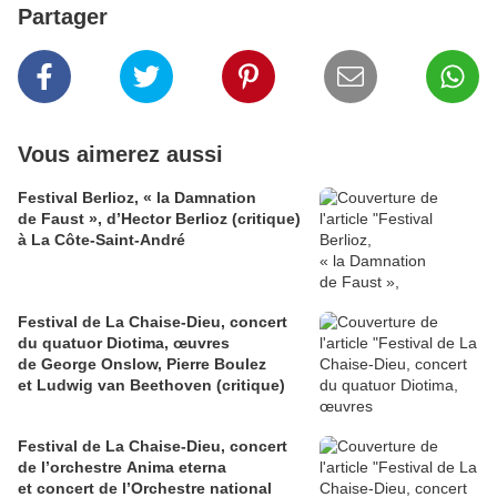
Partager
Vous aimerez aussi
Festival Berlioz, « la Damnation
de Faust », d’Hector Berlioz (critique)
à La Côte‑Saint‑André
Festival de La Chaise-Dieu, concert
du quatuor Diotima, œuvres
de George Onslow, Pierre Boulez
et Ludwig van Beethoven (critique)
Festival de La Chaise-Dieu, concert
de l’orchestre Anima eterna
et concert de l’Orchestre national