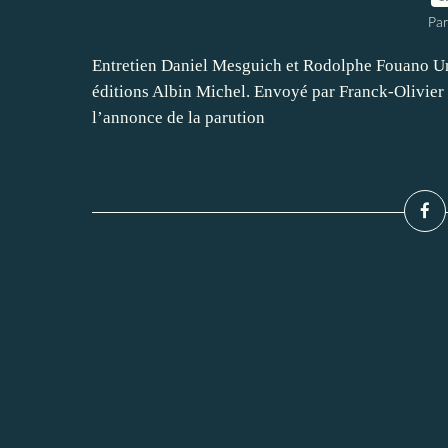
Par
Entretien Daniel Mesguich et Rodolphe Fouano Un é
éditions Albin Michel. Envoyé par Franck-Olivier
l’annonce de la parution