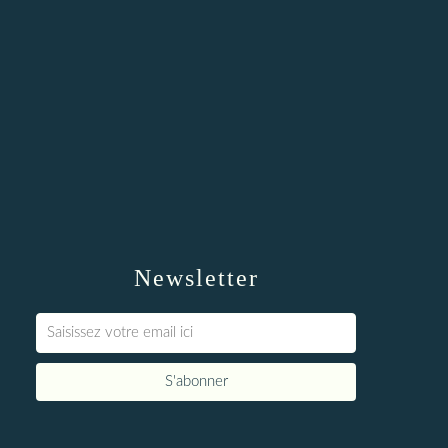
Newsletter