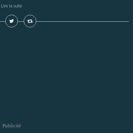
Lire la suite
Publicité