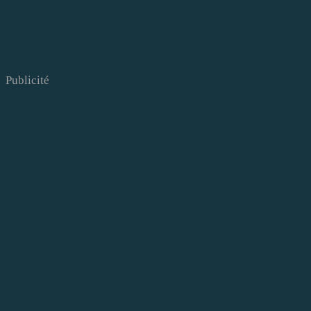
Publicité