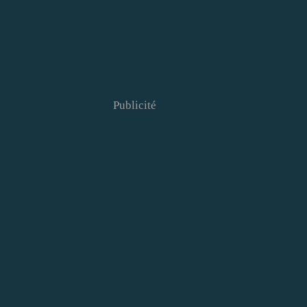
Publicité