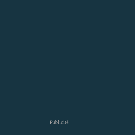
Publicité