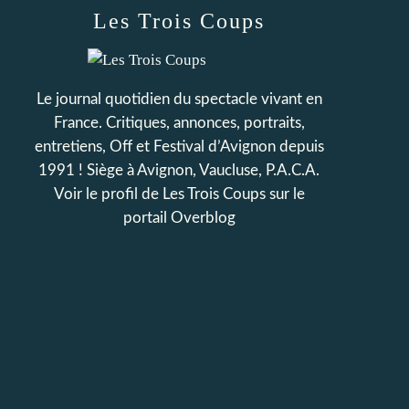
Les Trois Coups
Le journal quotidien du spectacle vivant en
France. Critiques, annonces, portraits,
entretiens, Off et Festival d’Avignon depuis
1991 ! Siège à Avignon, Vaucluse, P.A.C.A.
Voir le profil de
Les Trois Coups
sur le
portail Overblog