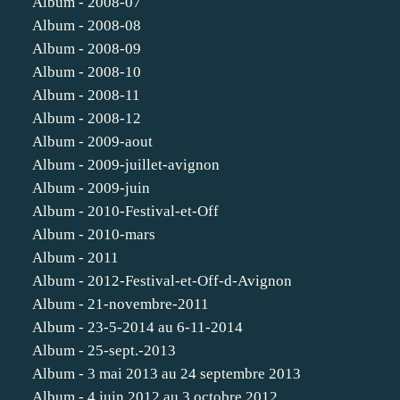
Album - 2008-07
Album - 2008-08
Album - 2008-09
Album - 2008-10
Album - 2008-11
Album - 2008-12
Album - 2009-aout
Album - 2009-juillet-avignon
Album - 2009-juin
Album - 2010-Festival-et-Off
Album - 2010-mars
Album - 2011
Album - 2012-Festival-et-Off-d-Avignon
Album - 21-novembre-2011
Album - 23-5-2014 au 6-11-2014
Album - 25-sept.-2013
Album - 3 mai 2013 au 24 septembre 2013
Album - 4 juin 2012 au 3 octobre 2012