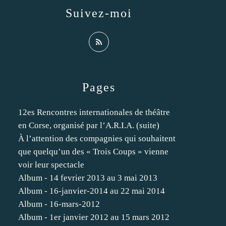
Suivez-moi
Pages
12es Rencontres internationales de théâtre
en Corse, organisé par l’A.R.I.A. (suite)
À l’attention des compagnies qui souhaitent
que quelqu’un des « Trois Coups » vienne
voir leur spectacle
Album - 14 fevrier 2013 au 3 mai 2013
Album - 16-janvier-2014 au 22 mai 2014
Album - 16-mars-2012
Album - 1er janvier 2012 au 15 mars 2012