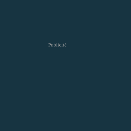
Publicité