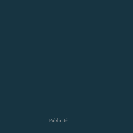
Publicité