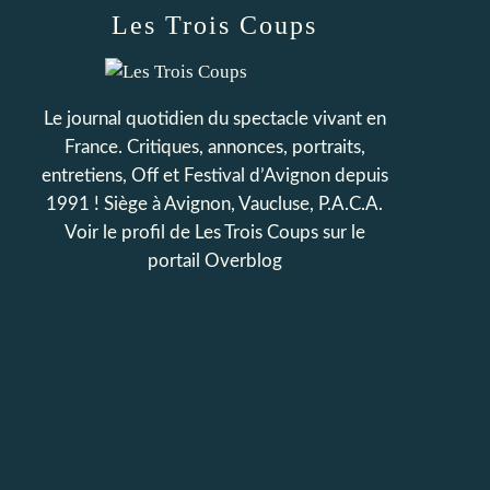
Les Trois Coups
Le journal quotidien du spectacle vivant en
France. Critiques, annonces, portraits,
entretiens, Off et Festival d’Avignon depuis
1991 ! Siège à Avignon, Vaucluse, P.A.C.A.
Voir le profil de
Les Trois Coups
sur le
portail Overblog