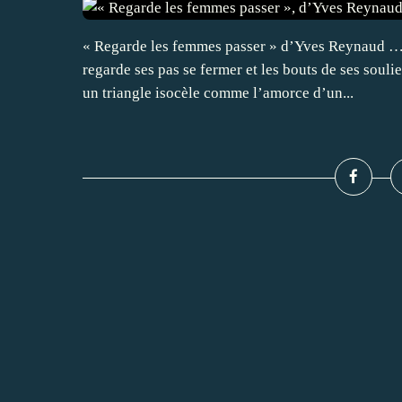
« Regarde les femmes passer » d’Yves Reynaud …
regarde ses pas se fermer et les bouts de ses souli
un triangle isocèle comme l’amorce d’un...