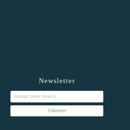
Newsletter