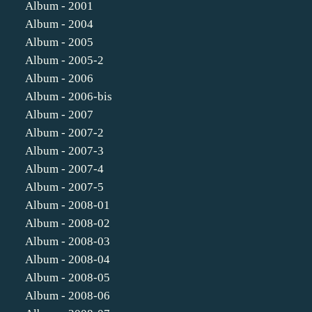
Album - 2001
Album - 2004
Album - 2005
Album - 2005-2
Album - 2006
Album - 2006-bis
Album - 2007
Album - 2007-2
Album - 2007-3
Album - 2007-4
Album - 2007-5
Album - 2008-01
Album - 2008-02
Album - 2008-03
Album - 2008-04
Album - 2008-05
Album - 2008-06