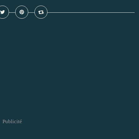
Publicité