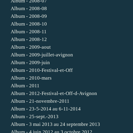
Album - 2008-07
Album - 2008-08
Album - 2008-09
Album - 2008-10
Album - 2008-11
Album - 2008-12
Album - 2009-aout
Album - 2009-juillet-avignon
Album - 2009-juin
Album - 2010-Festival-et-Off
Album - 2010-mars
Album - 2011
Album - 2012-Festival-et-Off-d-Avignon
Album - 21-novembre-2011
Album - 23-5-2014 au 6-11-2014
Album - 25-sept.-2013
Album - 3 mai 2013 au 24 septembre 2013
Album - 4 juin 2012 au 3 octobre 2012