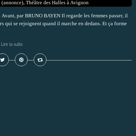
 Avant, par BRUNO BAYEN Il regarde les femmes passer, il
ers qui se rejoignent quand il marche en dedans. Et ça forme
Lire la suite