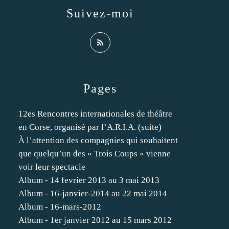
Suivez-moi
Pages
12es Rencontres internationales de théâtre
en Corse, organisé par l’A.R.I.A. (suite)
À l’attention des compagnies qui souhaitent
que quelqu’un des « Trois Coups » vienne
voir leur spectacle
Album - 14 fevrier 2013 au 3 mai 2013
Album - 16-janvier-2014 au 22 mai 2014
Album - 16-mars-2012
Album - 1er janvier 2012 au 15 mars 2012