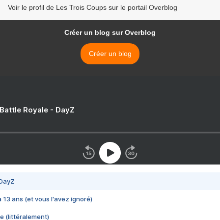
Voir le profil de Les Trois Coups sur le portail Overblog
Créer un blog sur Overblog
Créer un blog
 Battle Royale - DayZ
 DayZ
 a 13 ans (et vous l'avez ignoré)
e (littéralement)