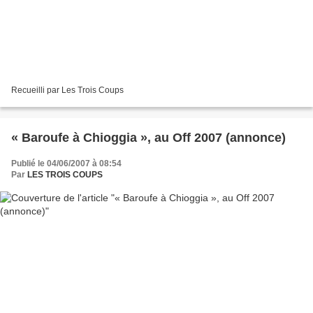
Recueilli par Les Trois Coups
« Baroufe à Chioggia », au Off 2007 (annonce)
Publié le 04/06/2007 à 08:54
Par
LES TROIS COUPS