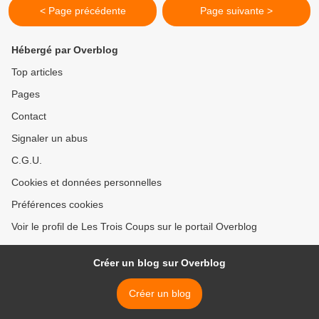
< Page précédente
Page suivante >
Hébergé par Overblog
Top articles
Pages
Contact
Signaler un abus
C.G.U.
Cookies et données personnelles
Préférences cookies
Voir le profil de Les Trois Coups sur le portail Overblog
Créer un blog sur Overblog
Créer un blog