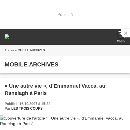
Publicité
MENU
Accueil
» MOBILE.ARCHIVES
MOBILE.ARCHIVES
« Une autre vie », d’Emmanuel Vacca, au
Ranelagh à Paris
Publié le 16/10/2007 à 15:32
Par
LES TROIS COUPS