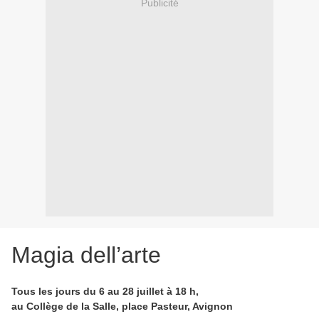
Publicité
Magia dell’arte
Tous les jours du 6 au 28 juillet à 18 h,
au Collège de la Salle, place Pasteur, Avignon