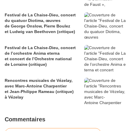
Festival de La Chaise-Dieu, concert
du quatuor Diotima, œuvres
de George Onslow, Pierre Boulez
et Ludwig van Beethoven (critique)
Festival de La Chaise-Dieu, concert
de l’orchestre Anima eterna
et concert de l’Orchestre national
de Lorraine (critique)
Rencontres musicales de Vézelay,
avec Marc-Antoine Charpentier
et Jean-Philippe Rameau (critique)
à Vézelay
Commentaires