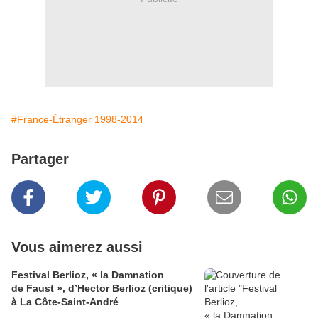
#France-Étranger 1998-2014
Partager
Vous aimerez aussi
Festival Berlioz, « la Damnation
de Faust », d’Hector Berlioz (critique)
à La Côte‑Saint‑André