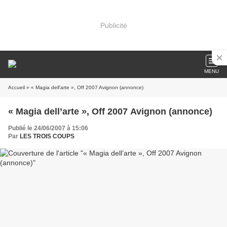
Publicité
MENU
Accueil
» « Magia dell’arte », Off 2007 Avignon (annonce)
« Magia dell’arte », Off 2007 Avignon (annonce)
Publié le 24/06/2007 à 15:06
Par
LES TROIS COUPS