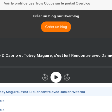
Voir le profil de Les Trois Coups sur le portail Overblog
Créer un blog sur Overblog
Créer un blog
 DiCaprio et Tobey Maguire, c'est lui ! Rencontre avec Dam
bey Maguire, c'est lui ! Rencontre avec Damien Witecka
e 6
e 5