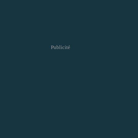
Publicité