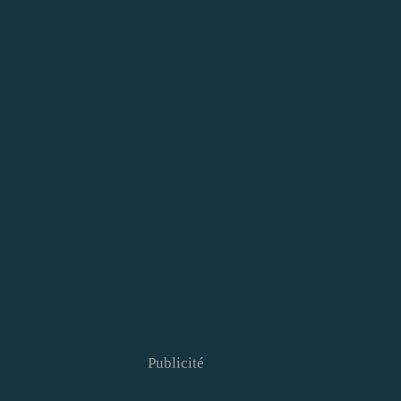
Publicité