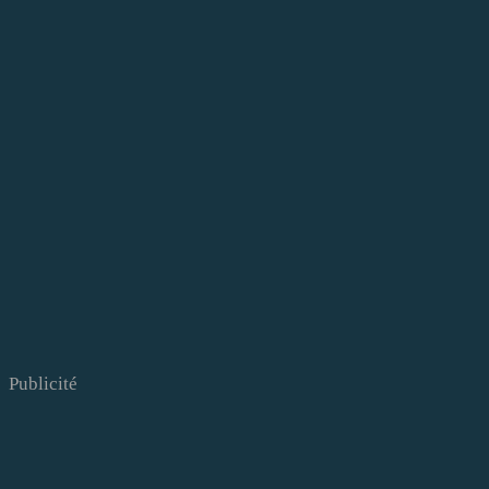
Publicité