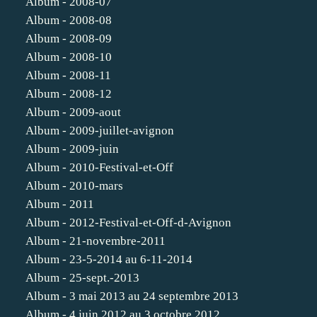
Album - 2008-07
Album - 2008-08
Album - 2008-09
Album - 2008-10
Album - 2008-11
Album - 2008-12
Album - 2009-aout
Album - 2009-juillet-avignon
Album - 2009-juin
Album - 2010-Festival-et-Off
Album - 2010-mars
Album - 2011
Album - 2012-Festival-et-Off-d-Avignon
Album - 21-novembre-2011
Album - 23-5-2014 au 6-11-2014
Album - 25-sept.-2013
Album - 3 mai 2013 au 24 septembre 2013
Album - 4 juin 2012 au 3 octobre 2012