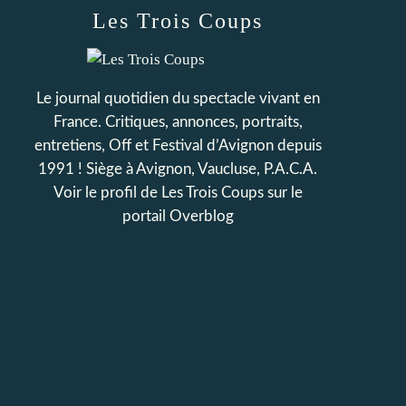
Les Trois Coups
Le journal quotidien du spectacle vivant en
France. Critiques, annonces, portraits,
entretiens, Off et Festival d’Avignon depuis
1991 ! Siège à Avignon, Vaucluse, P.A.C.A.
Voir le profil de
Les Trois Coups
sur le
portail Overblog