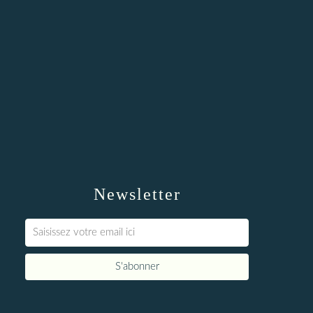
Newsletter