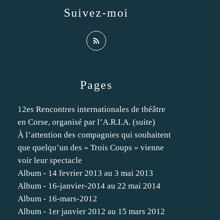
Suivez-moi
Pages
12es Rencontres internationales de théâtre
en Corse, organisé par l’A.R.I.A. (suite)
À l’attention des compagnies qui souhaitent
que quelqu’un des « Trois Coups » vienne
voir leur spectacle
Album - 14 fevrier 2013 au 3 mai 2013
Album - 16-janvier-2014 au 22 mai 2014
Album - 16-mars-2012
Album - 1er janvier 2012 au 15 mars 2012