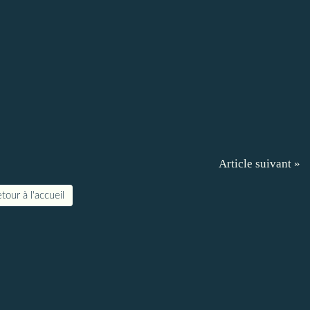
Article suivant »
tour à l'accueil