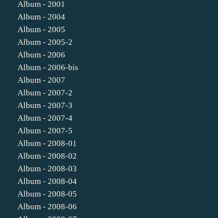
Album - 2001
Album - 2004
Album - 2005
Album - 2005-2
Album - 2006
Album - 2006-bis
Album - 2007
Album - 2007-2
Album - 2007-3
Album - 2007-4
Album - 2007-5
Album - 2008-01
Album - 2008-02
Album - 2008-03
Album - 2008-04
Album - 2008-05
Album - 2008-06