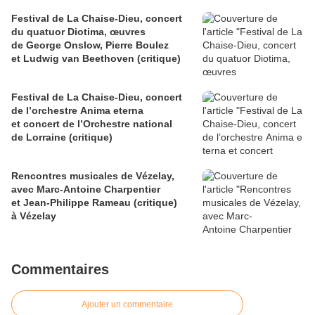
Festival de La Chaise-Dieu, concert
du quatuor Diotima, œuvres
de George Onslow, Pierre Boulez
et Ludwig van Beethoven (critique)
Festival de La Chaise-Dieu, concert
de l’orchestre Anima eterna
et concert de l’Orchestre national
de Lorraine (critique)
Rencontres musicales de Vézelay,
avec Marc-Antoine Charpentier
et Jean-Philippe Rameau (critique)
à Vézelay
Commentaires
Ajouter un commentaire