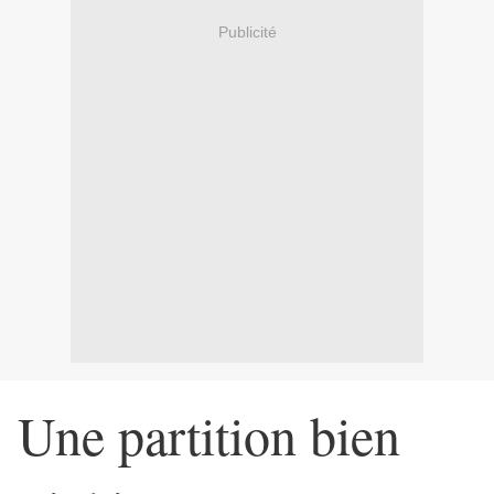
Publicité
Une partition bien