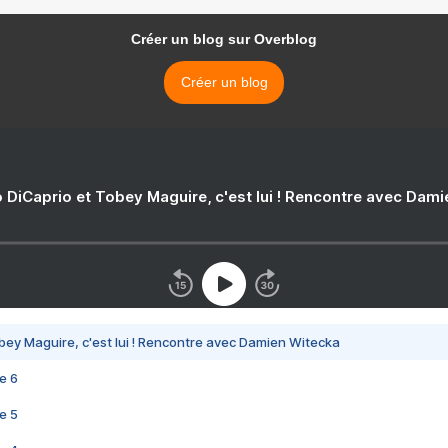
Créer un blog sur Overblog
Créer un blog
 DiCaprio et Tobey Maguire, c'est lui ! Rencontre avec Dam
bey Maguire, c'est lui ! Rencontre avec Damien Witecka
e 6
e 5