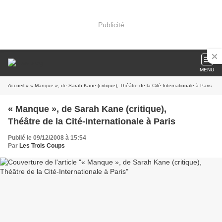
Publicité
MENU
Accueil
» « Manque », de Sarah Kane (critique), Théâtre de la Cité-Internationale à Paris
« Manque », de Sarah Kane (critique),
Théâtre de la Cité-Internationale à Paris
Publié le 09/12/2008 à 15:54
Par
Les Trois Coups