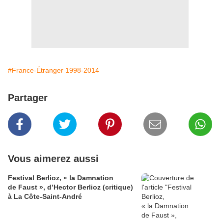
#France-Étranger 1998-2014
Partager
Vous aimerez aussi
Festival Berlioz, « la Damnation
de Faust », d’Hector Berlioz (critique)
à La Côte‑Saint‑André