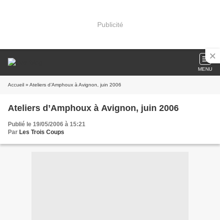
Publicité
MENU
Accueil
» Ateliers d’Amphoux à Avignon, juin 2006
Ateliers d’Amphoux à Avignon, juin 2006
Publié le 19/05/2006 à 15:21
Par
Les Trois Coups