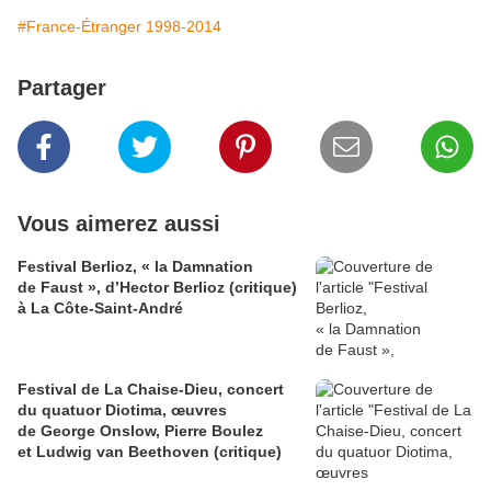
#France-Étranger 1998-2014
Partager
Vous aimerez aussi
Festival Berlioz, « la Damnation
de Faust », d’Hector Berlioz (critique)
à La Côte‑Saint‑André
Festival de La Chaise-Dieu, concert
du quatuor Diotima, œuvres
de George Onslow, Pierre Boulez
et Ludwig van Beethoven (critique)