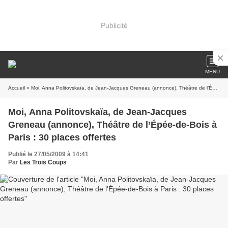
Publicité
MENU
Accueil
» Moi, Anna Politovskaïa, de Jean-Jacques Greneau (annonce), Théâtre de l’Épée-de-Bois à Paris : 30 places offertes
Moi, Anna Politovskaïa, de Jean-Jacques
Greneau (annonce), Théâtre de l’Épée-de-Bois à
Paris : 30 places offertes
Publié le 27/05/2009 à 14:41
Par
Les Trois Coups