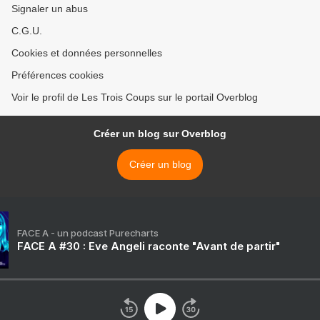
Signaler un abus
C.G.U.
Cookies et données personnelles
Préférences cookies
Voir le profil de Les Trois Coups sur le portail Overblog
Créer un blog sur Overblog
Créer un blog
FACE A - un podcast Purecharts
FACE A #30 : Eve Angeli raconte "Avant de partir"