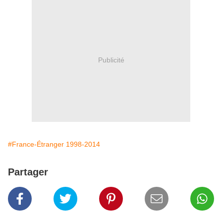
Publicité
#France-Étranger 1998-2014
Partager