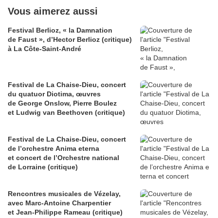
Vous aimerez aussi
Festival Berlioz, « la Damnation
de Faust », d’Hector Berlioz (critique)
à La Côte‑Saint‑André
Festival de La Chaise-Dieu, concert
du quatuor Diotima, œuvres
de George Onslow, Pierre Boulez
et Ludwig van Beethoven (critique)
Festival de La Chaise-Dieu, concert
de l’orchestre Anima eterna
et concert de l’Orchestre national
de Lorraine (critique)
Rencontres musicales de Vézelay,
avec Marc-Antoine Charpentier
et Jean-Philippe Rameau (critique)