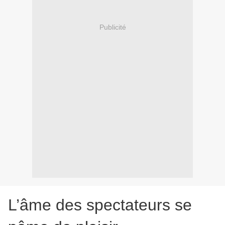
Publicité
L’âme des spectateurs se