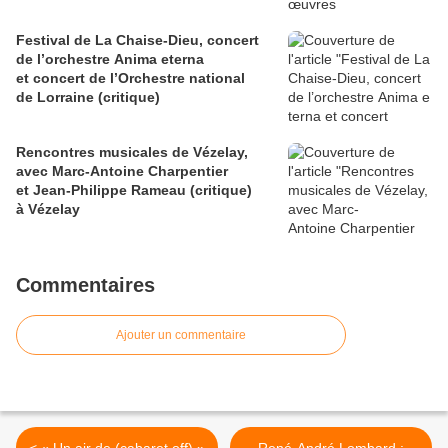
Festival de La Chaise-Dieu, concert
de l’orchestre Anima eterna
et concert de l’Orchestre national
de Lorraine (critique)
Rencontres musicales de Vézelay,
avec Marc-Antoine Charpentier
et Jean-Philippe Rameau (critique)
à Vézelay
Commentaires
Ajouter un commentaire