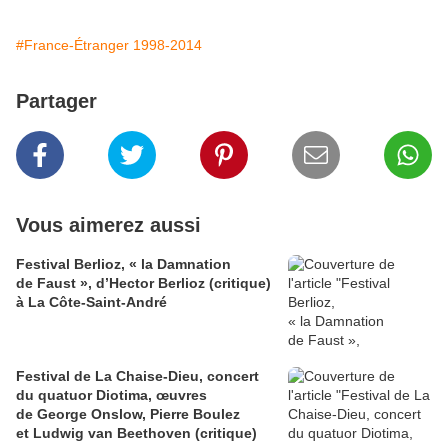
#France-Étranger 1998-2014
Partager
Vous aimerez aussi
Festival Berlioz, « la Damnation
de Faust », d’Hector Berlioz (critique)
à La Côte‑Saint‑André
Festival de La Chaise-Dieu, concert
du quatuor Diotima, œuvres
de George Onslow, Pierre Boulez
et Ludwig van Beethoven (critique)