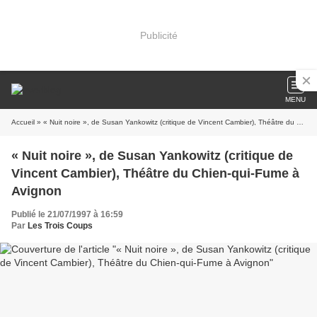
Publicité
MENU
Accueil
» « Nuit noire », de Susan Yankowitz (critique de Vincent Cambier), Théâtre du Chien-qui-Fume à Avignon
« Nuit noire », de Susan Yankowitz (critique de
Vincent Cambier), Théâtre du Chien-qui-Fume à
Avignon
Publié le 21/07/1997 à 16:59
Par
Les Trois Coups