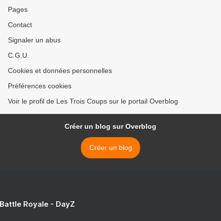
Pages
Contact
Signaler un abus
C.G.U.
Cookies et données personnelles
Préférences cookies
Voir le profil de Les Trois Coups sur le portail Overblog
Créer un blog sur Overblog
Créer un blog
 Battle Royale - DayZ