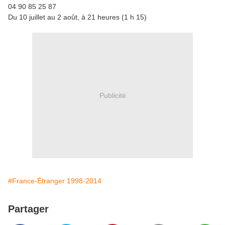
04 90 85 25 87
Du 10 juillet au 2 août, à 21 heures (1 h 15)
Publicité
#France-Étranger 1998-2014
Partager