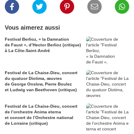
Vous aimerez aussi
Festival Berlioz, « la Damnation
de Faust », d’Hector Berlioz (critique)
à La Côte‑Saint‑André
Festival de La Chaise-Dieu, concert
du quatuor Diotima, œuvres
de George Onslow, Pierre Boulez
et Ludwig van Beethoven (critique)
Festival de La Chaise-Dieu, concert
de l’orchestre Anima eterna
et concert de l’Orchestre national
de Lorraine (critique)