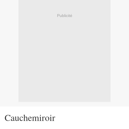
Publicité
Cauchemiroir