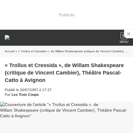
Publicité
MENU
Accueil
» « Troïlus et Cressida », de Willam Shakespeare (critique de Vincent Cambier), Théâtre Pascal-Catto à Avignon
« Troïlus et Cressida », de Willam Shakespeare
(critique de Vincent Cambier), Théâtre Pascal-
Catto à Avignon
Publié le 26/07/1997 à 17:37
Par
Les Trois Coups