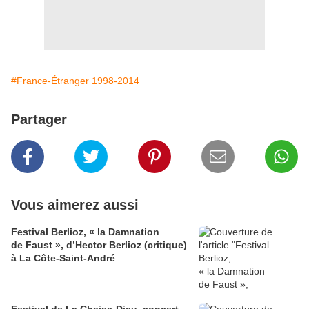
#France-Étranger 1998-2014
Partager
Vous aimerez aussi
Festival Berlioz, « la Damnation
de Faust », d’Hector Berlioz (critique)
à La Côte‑Saint‑André