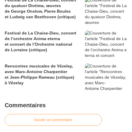
Festival de La Chaise-Dieu, concert
du quatuor Diotima, œuvres
de George Onslow, Pierre Boulez
et Ludwig van Beethoven (critique)
Festival de La Chaise-Dieu, concert
de l’orchestre Anima eterna
et concert de l’Orchestre national
de Lorraine (critique)
Rencontres musicales de Vézelay,
avec Marc-Antoine Charpentier
et Jean-Philippe Rameau (critique)
à Vézelay
Commentaires
Ajouter un commentaire