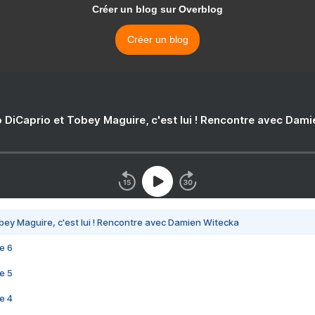
Créer un blog sur Overblog
Créer un blog
 DiCaprio et Tobey Maguire, c'est lui ! Rencontre avec Dam
bey Maguire, c'est lui ! Rencontre avec Damien Witecka
e 6
e 5
e 4