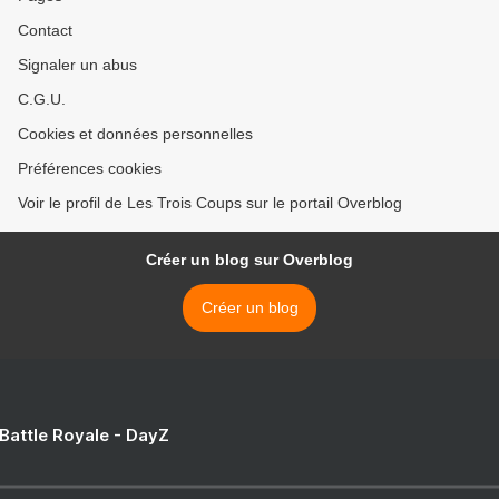
Contact
Signaler un abus
C.G.U.
Cookies et données personnelles
Préférences cookies
Voir le profil de Les Trois Coups sur le portail Overblog
Créer un blog sur Overblog
Créer un blog
 Battle Royale - DayZ