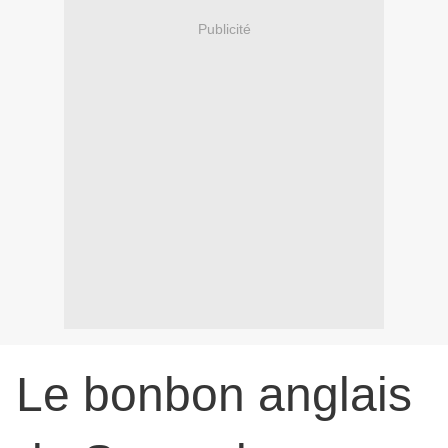
Publicité
Le bonbon anglais