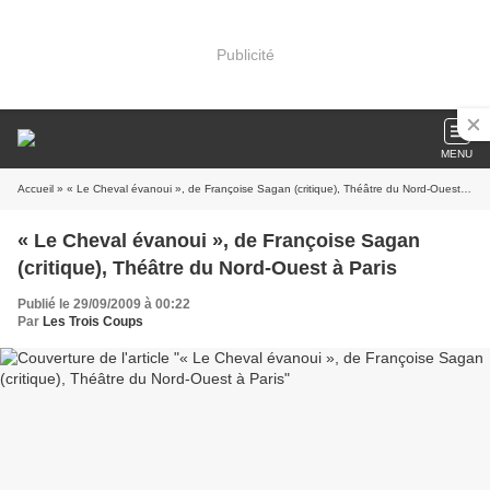
Publicité
MENU
Accueil
» « Le Cheval évanoui », de Françoise Sagan (critique), Théâtre du Nord-Ouest à Paris
« Le Cheval évanoui », de Françoise Sagan
(critique), Théâtre du Nord-Ouest à Paris
Publié le 29/09/2009 à 00:22
Par
Les Trois Coups