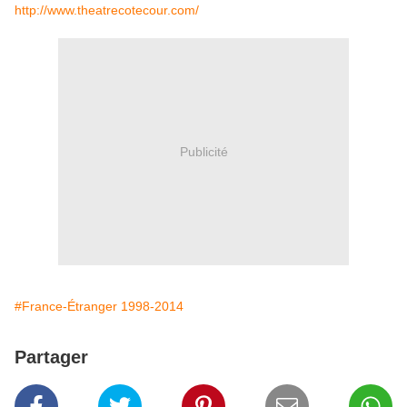
http://www.theatrecotecour.com/
Publicité
#France-Étranger 1998-2014
Partager