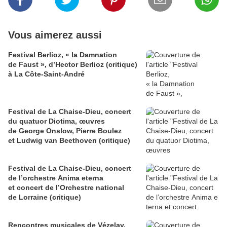
Vous aimerez aussi
Festival Berlioz, « la Damnation
de Faust », d’Hector Berlioz (critique)
à La Côte‑Saint‑André
Festival de La Chaise-Dieu, concert
du quatuor Diotima, œuvres
de George Onslow, Pierre Boulez
et Ludwig van Beethoven (critique)
Festival de La Chaise-Dieu, concert
de l’orchestre Anima eterna
et concert de l’Orchestre national
de Lorraine (critique)
Rencontres musicales de Vézelay,