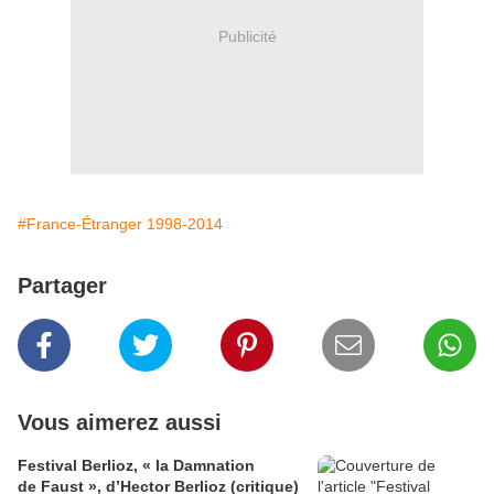
Publicité
#France-Étranger 1998-2014
Partager
Vous aimerez aussi
Festival Berlioz, « la Damnation
de Faust », d’Hector Berlioz (critique)