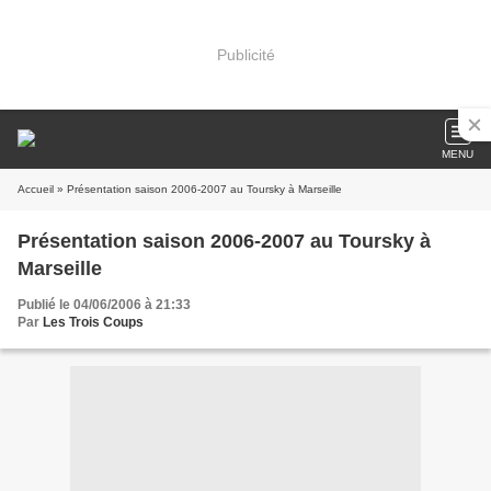
Publicité
MENU
Accueil
» Présentation saison 2006-2007 au Toursky à Marseille
Présentation saison 2006-2007 au Toursky à
Marseille
Publié le 04/06/2006 à 21:33
Par
Les Trois Coups