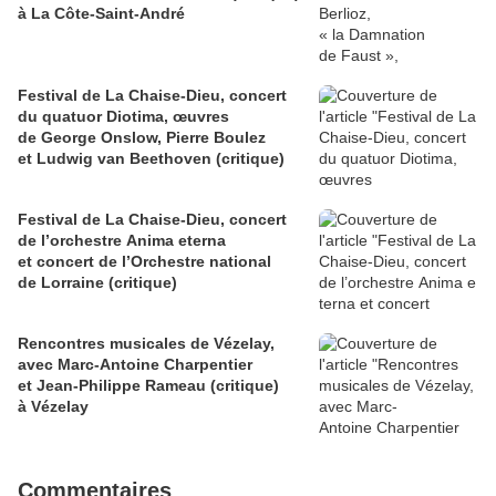
à La Côte‑Saint‑André
Festival de La Chaise-Dieu, concert
du quatuor Diotima, œuvres
de George Onslow, Pierre Boulez
et Ludwig van Beethoven (critique)
Festival de La Chaise-Dieu, concert
de l’orchestre Anima eterna
et concert de l’Orchestre national
de Lorraine (critique)
Rencontres musicales de Vézelay,
avec Marc-Antoine Charpentier
et Jean-Philippe Rameau (critique)
à Vézelay
Commentaires