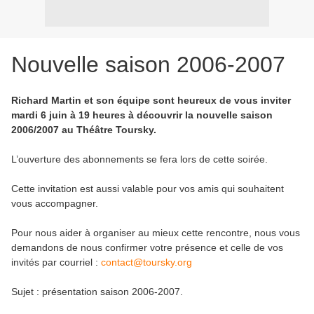
Nouvelle saison 2006-2007
Richard Martin et son équipe sont heureux de vous inviter
mardi 6 juin à 19 heures à découvrir la nouvelle saison
2006/2007 au Théâtre Toursky.
L’ouverture des abonnements se fera lors de cette soirée.
Cette invitation est aussi valable pour vos amis qui souhaitent
vous accompagner.
Pour nous aider à organiser au mieux cette rencontre, nous vous
demandons de nous confirmer votre présence et celle de vos
invités par courriel :
contact@toursky.org
Sujet : présentation saison 2006-2007.