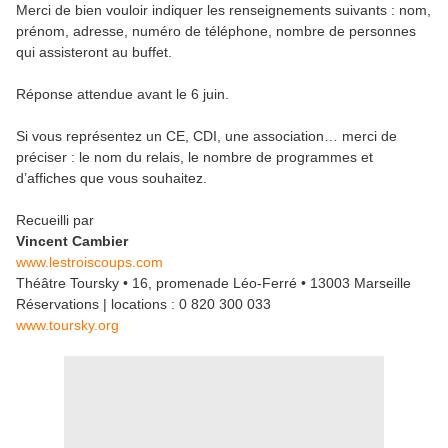
Merci de bien vouloir indiquer les renseignements suivants : nom,
prénom, adresse, numéro de téléphone, nombre de personnes
qui assisteront au buffet.
Réponse attendue avant le 6 juin.
Si vous représentez un CE, CDI, une association… merci de
préciser : le nom du relais, le nombre de programmes et
d’affiches que vous souhaitez.
Recueilli par
Vincent Cambier
www.lestroiscoups.com
Théâtre Toursky • 16, promenade Léo-Ferré • 13003 Marseille
Réservations | locations : 0 820 300 033
www.toursky.org