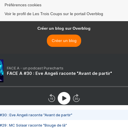
Préférences cookies
Voir le profil de Les Trois Coups sur le portail Overblog
Créer un blog sur Overblog
Créer un blog
FACE A - un podcast Purecharts
FACE A #30 : Eve Angeli raconte "Avant de partir"
#30 : Eve Angeli raconte "Avant de partir"
#29 : MC Solaar raconte "Bouge de là"