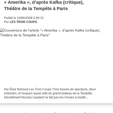
« Amerika », d’après Kafka (critique),
Théâtre de la Tempête à Paris
Publié le 24/06/2008 à 00:31
Par
LES TROIS COUPS
Par Élise Noiraud Les Trois Coups Trois heures de spectacle, deux
entractes, et l'espace quasi vide du grand plateau de la Tempête.
Décidément Nicolas Liautard ne fait pas les choses à moitié...