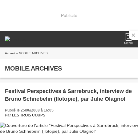
Publicité
MENU
Accueil
» MOBILE.ARCHIVES
MOBILE.ARCHIVES
Festival Perspectives à Sarrebruck, interview de
Bruno Schnebelin (Ilotopie), par Julie Olagnol
Publié le 25/06/2008 à 16:05
Par
LES TROIS COUPS