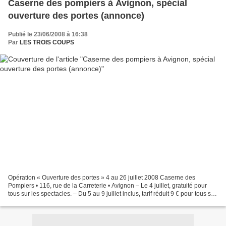
Caserne des pompiers à Avignon, spécial
ouverture des portes (annonce)
Publié le 23/06/2008 à 16:38
Par
LES TROIS COUPS
Opération « Ouverture des portes » 4 au 26 juillet 2008 Caserne des
Pompiers • 116, rue de la Carreterie • Avignon – Le 4 juillet, gratuité pour
tous sur les spectacles. – Du 5 au 9 juillet inclus, tarif réduit 9 € pour tous sur
chaque représentation...