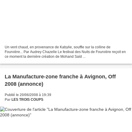
Un vent chaud, en provenance de Kabylie, souffle sur la colline de
Fourvière... Par Audrey Chazelle Le festival des Nuits de Fourvière reçoit en
ce moment la dernière création de Mohand Saïd ...
La Manufacture-zone franche à Avignon, Off
2008 (annonce)
Publié le 20/06/2008 à 19:39
Par
LES TROIS COUPS