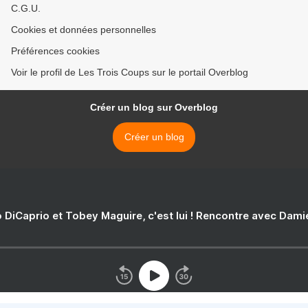
C.G.U.
Cookies et données personnelles
Préférences cookies
Voir le profil de Les Trois Coups sur le portail Overblog
Créer un blog sur Overblog
Créer un blog
 DiCaprio et Tobey Maguire, c'est lui ! Rencontre avec Dam