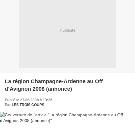
Publicité
La région Champagne-Ardenne au Off
d’Avignon 2008 (annonce)
Publié le 23/06/2008 à 13:26
Par
LES TROIS COUPS